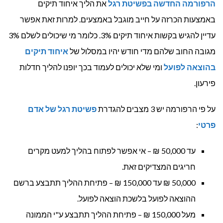
הרפורמה החדשה בפשיטת רגל
את הליך איחוד תיקים
באמצעות הכרזה על חייב מוגבל באמצעים. למרות זאת אפשר
עדיין להגיש בקשות איחוד תיקים 3%. כלומר מי שיכולים לשלם 3%
מגובה החוב שלהם מדי חודש יהיו במסלול של
איחוד תיקים
בהוצאה לפועל
ומי שלא יכולים לעמוד בכך יופנו להליך חדלות
פירעון.
על פי הרפורמה יש 3 מצבים להגדרת
פשיטת רגל של אדם
פרטי
:
עד 50,000 ₪ – אי אפשר לפתוח בהליך למעט מקרים
חריגים המצדיקים זאת.
50,000 ₪ עד 150,000 ₪ – פתיחת ההליך תתבצע ברשם
ההוצאה לפועל בלשכת הוצאה לפועל.
מעל 150,000 ₪ – פתיחת ההליך תתבצע ע"י הממונה