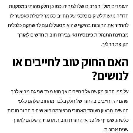
העומדים מולו והצרכים שלו למחיה. כמו כן חלק מהותי במסקנות
הדו"ח נוגעות לשיקום כלכלי של החייב, כלומר ליכולת לאפשר לו
להחזיר את החובות בהיקף שהוא מסוגל לו וגם להשתקם כלכלית
מבחינת התנהלות פיננסית ואי צבירת חובות חדשים לאורך
תקופת ההליך.
האם החוק טוב לחייבים או
לנושים?
על פניו החוק מקשה על החייבים אך הוא מצד שני גם מביא לכך
שהם יהיו חייבים בהחזר של חלק בלבד מהחוב שלהם כלפי
הנושים. הרעיון העומד מאחורי הרפורמה הוא שיהיה החזר חובות
כלשהו, שעדיף על פני אי החזרת חובות או גרירה שלהם לאורך
שנים ארוכות.