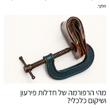
חלק".
מהי הרפורמה של חדלות פירעון
ושיקום כלכלי?