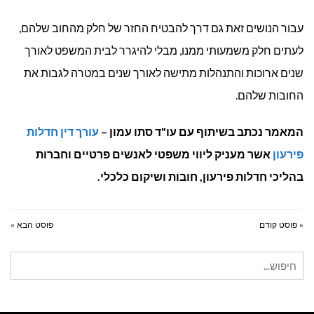
עבור הנושים זאת גם דרך להבטיח החזר של חלק מהחוב שלהם,
לעתים חלק משמעותי ממנו, מבלי להיגרר לבית המשפט לאורך
שנים ארוכות והתנהלות מתישה לאורך שנים במטרה לגבות את
החובות שלהם.
המאמר נכתב בשיתוף עם עו"ד סתו עמון –
עורך דין חדלות
פירעון
אשר מעניק ליווי משפטי לאנשים פרטיים וחברות
בהליכי חדלות פירעון, חובות ושיקום כלכלי.
« פוסט קודם
פוסט הבא »
חיפוש
עבור: