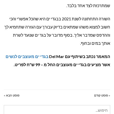
שמתרכזת לצד אחד בלבד.
השורה התחתונה לשנת 2021 בבגדי ים היא שהכל אפשרי והכי
חשוב למצוא משהו שמתאים בדיוק עבורך עם הגזרה שתחמיא לך
וההדפס שמדבר אליך. בסוף מדובר על בגד ים שנועד לשרת
אותך במים ובחוף.
המאמר נכתב בשיתוף עם Del Mar
בגדי ים מעוצבים לנשים
אשר מציעים בגדי ים מעוצבים החל מ – 99 ש"ח לפריט.
« פוסט קודם
פוסט הבא »
חיפוש
עבור: