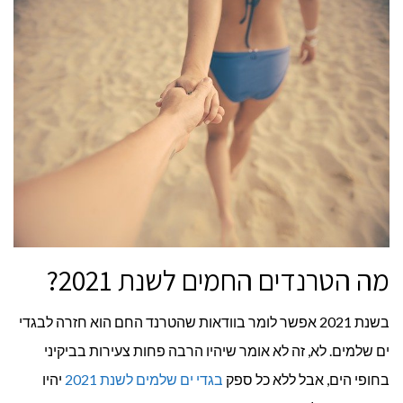
מה הטרנדים החמים לשנת 2021?
בשנת 2021 אפשר לומר בוודאות שהטרנד החם הוא חזרה לבגדי
ים שלמים. לא, זה לא אומר שיהיו הרבה פחות צעירות בביקיני
בחופי הים, אבל ללא כל ספק
בגדי ים שלמים לשנת 2021
יהיו