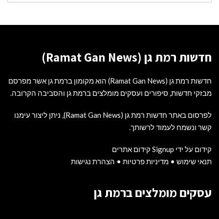
חדשות רמת גן (Ramat Gan News)
חדשות רמת גן (Ramat Gan News) הוא מקומון ברמת גן אשר מפרסם
מבזקי חדשות, סיפורים ועסקים מומלצים ברמת גן והסביבה הקרובה.
לפרסום באתר חדשות רמת גן (Ramat Gan News), ניתן ליצור עימנו
קשר ונשמח לעמוד לרשותך.
קידום על ידי Signup קידום אתרים
תנאי שימוש
•
מדיניות פרטיות
•
הצהרת נגישות
עסקים מומלצים ברמת גן