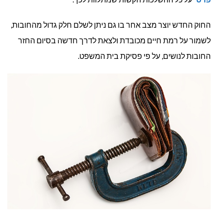
החוק החדש יוצר מצב אחר בו גם ניתן לשלם חלק גדול מהחובות,
לשמור על רמת חיים מכובדת ולצאת לדרך חדשה בסיום החזר
החובות לנושים, על פי פסיקת בית המשפט.