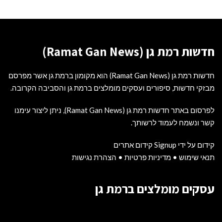
חדשות רמת גן (Ramat Gan News)
חדשות רמת גן (Ramat Gan News) הוא מקומון ברמת גן אשר מפרסם
מבזקי חדשות, סיפורים ועסקים מומלצים ברמת גן והסביבה הקרובה.
לפרסום באתר חדשות רמת גן (Ramat Gan News), ניתן ליצור עימנו
קשר ונשמח לעמוד לרשותך.
קידום על ידי Signup קידום אתרים
תנאי שימוש
•
מדיניות פרטיות
•
הצהרת נגישות
עסקים מומלצים ברמת גן