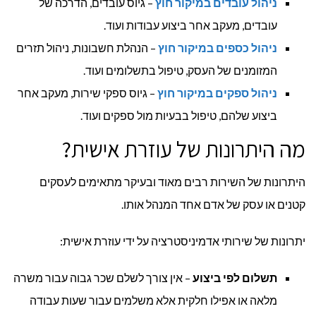
ניהול עובדים במיקור חוץ
– גיוס עובדים, הדרכה של
עובדים, מעקב אחר ביצוע עבודות ועוד.
ניהול כספים במיקור חוץ
– הנהלת חשבונות, ניהול תזרים
המזומנים של העסק, טיפול בתשלומים ועוד.
ניהול ספקים במיקור חוץ
– גיוס ספקי שירות, מעקב אחר
ביצוע שלהם, טיפול בבעיות מול ספקים ועוד.
מה היתרונות של עוזרת אישית?
היתרונות של השירות רבים מאוד ובעיקר מתאימים לעסקים
קטנים או עסק של אדם אחד המנהל אותו.
יתרונות של שירותי אדמיניסטרציה על ידי עוזרת אישית:
תשלום לפי ביצוע
– אין צורך לשלם שכר גבוה עבור משרה
מלאה או אפילו חלקית אלא משלמים עבור שעות עבודה