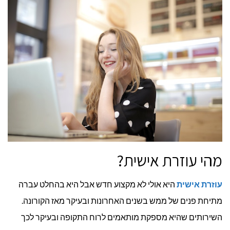
מהי עוזרת אישית?
עוזרת אישית
היא אולי לא מקצוע חדש אבל היא בהחלט עברה
מתיחת פנים של ממש בשנים האחרונות ובעיקר מאז הקורונה.
השירותים שהיא מספקת מותאמים לרוח התקופה ובעיקר לכך