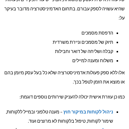
שהיא עשויה לספק עבורם. בתחום האדמיניסטרציה מדובר בעיקר
על:
הדפסת מסמכים
תיוק של מסמכים וניירת משרדית
קבלה ושליחה של דואר וחבילות
משלוח ומענה למיילים
אלו ללא ספק פעולות אדמיניסטרציה שלא כל בעל עסק מיומן בהם
או מוצא את הזמן לטפל בכך.
כמו כן עוזרת אישית יכולה להעניק שירותים נוספים דוגמת:
ניהול לקוחות במיקור חוץ
– מענה טלפוני ובמייל ללקוחות,
שימור לקוחות, טיפול בלקוחות לא מרוצים ועוד.