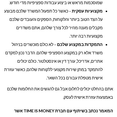
שמוסכמות מראש או ביצוע עבודות ספציפיות מדי חודש.
מקצועיות עסקית
– כאשר כל תפעול המשרד שלכם מבוצע
על הצד הטוב ביותר והלקוחות, הספקים והעובדים שלכם
מקבלים מענה מהיר לכל צורך שלהם, אתם משדרים
מקצועיות רבה יותר.
התמקדות במקצוע שלכם
– לא כולם מוכשרים בניהול
משרד אלא רק במקצוע הספציפי שלהם. הדבר נכון למקדם
אתרים, אדריכל, עורך דין או אינסטלטור. כולם יכולים
להתמקד במתן שירות מקצועי ללקוחות שלהם, כאשר עוזרת
אישית מטפלת עבורם בכל השאר.
אתם בהחלט יכולים לחלום אבל גם להגשים את החלומות שלכם
באמצעות עוזרת אישית לעסק.
המאמר נכתב בשיתוף עם חברת TIME IS MONEY אשר