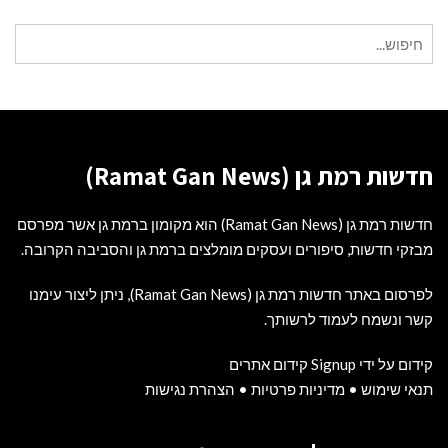
חיפוש
עבור:
חדשות רמת גן (Ramat Gan News)
חדשות רמת גן (Ramat Gan News) הוא מקומון ברמת גן אשר מפרסם
מבזקי חדשות, סיפורים ועסקים מומלצים ברמת גן והסביבה הקרובה.
לפרסום באתר חדשות רמת גן (Ramat Gan News), ניתן ליצור עימנו
קשר ונשמח לעמוד לרשותך.
קידום על ידי Signup קידום אתרים
תנאי שימוש
•
מדיניות פרטיות
•
הצהרת נגישות